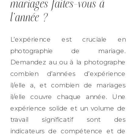
mariages faites-vous à
l’année ?
L’expérience est cruciale en
photographie de mariage.
Demandez au ou à la photographe
combien d’années d’expérience
il/elle a, et combien de mariages
il/elle couvre chaque année. Une
expérience solide et un volume de
travail significatif sont des
indicateurs de compétence et de