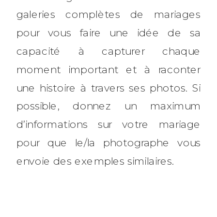
galeries complètes de mariages
pour vous faire une idée de sa
capacité à capturer chaque
moment important et à raconter
une histoire à travers ses photos. Si
possible, donnez un maximum
d’informations sur votre mariage
pour que le/la photographe vous
envoie des exemples similaires.