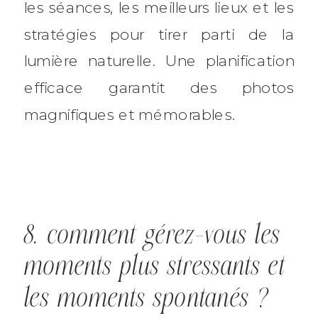
les séances, les meilleurs lieux et les
stratégies pour tirer parti de la
lumière naturelle. Une planification
efficace garantit des photos
magnifiques et mémorables.
8. comment gérez-vous les
moments plus stressants et
les moments spontanés ?