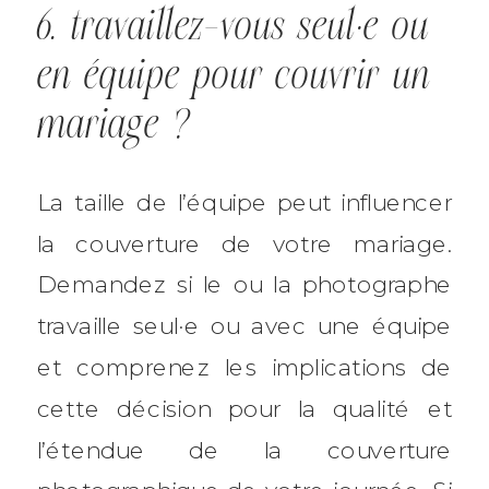
6. travaillez-vous seul·e ou
en équipe pour couvrir un
mariage ?
La taille de l’équipe peut influencer
la couverture de votre mariage.
Demandez si le ou la photographe
travaille seul·e ou avec une équipe
et comprenez les implications de
cette décision pour la qualité et
l’étendue de la couverture