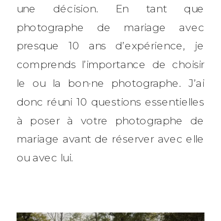
une décision. En tant que
photographe de mariage avec
presque 10 ans d’expérience, je
comprends l’importance de choisir
le ou la bon·ne photographe. J’ai
donc réuni 10 questions essentielles
à poser à votre photographe de
mariage avant de réserver avec elle
ou avec lui.