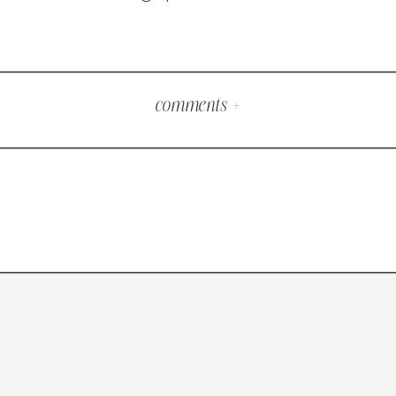
comments +