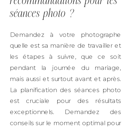
recommandations pour les
séances photo ?
Demandez à votre photographe
quelle est sa manière de travailler et
les étapes à suivre, que ce soit
pendant la journée du mariage,
mais aussi et surtout avant et après.
La planification des séances photo
est cruciale pour des résultats
exceptionnels. Demandez des
conseils sur le moment optimal pour