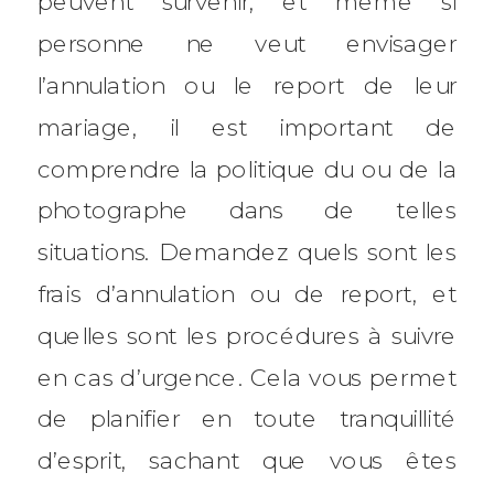
peuvent survenir, et même si
personne ne veut envisager
l’annulation ou le report de leur
mariage, il est important de
comprendre la politique du ou de la
photographe dans de telles
situations. Demandez quels sont les
frais d’annulation ou de report, et
quelles sont les procédures à suivre
en cas d’urgence. Cela vous permet
de planifier en toute tranquillité
d’esprit, sachant que vous êtes