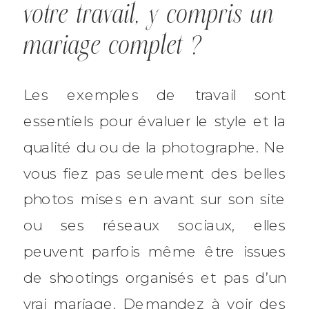
votre travail, y compris un
mariage complet ?
Les exemples de travail sont
essentiels pour évaluer le style et la
qualité du ou de la photographe. Ne
vous fiez pas seulement des belles
photos mises en avant sur son site
ou ses réseaux sociaux, elles
peuvent parfois même être issues
de shootings organisés et pas d’un
vrai mariage. Demandez à voir des