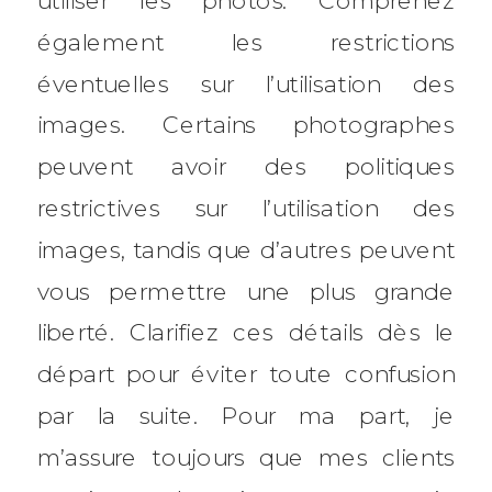
utiliser les photos. Comprenez
également les restrictions
éventuelles sur l’utilisation des
images. Certains photographes
peuvent avoir des politiques
restrictives sur l’utilisation des
images, tandis que d’autres peuvent
vous permettre une plus grande
liberté. Clarifiez ces détails dès le
départ pour éviter toute confusion
par la suite. Pour ma part, je
m’assure toujours que mes clients