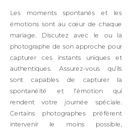
Les moments spontanés et les
émotions sont au cœur de chaque
mariage. Discutez avec le ou la
photographe de son approche pour
capturer ces instants uniques et
authentiques. Assurez-vous qu’ils
sont capables de capturer la
spontanéité et l’émotion qui
rendent votre journée spéciale.
Certains photographes préfèrent
intervenir le moins possible,