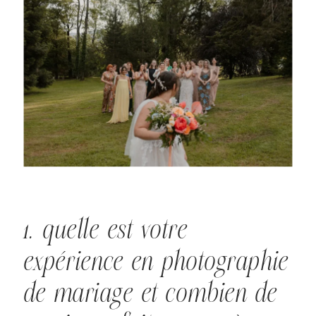
1. quelle est votre
expérience en photographie
de mariage et combien de