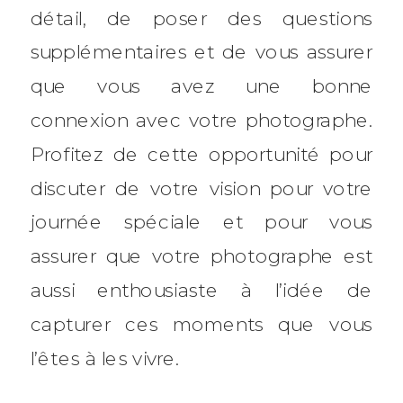
détail, de poser des questions
supplémentaires et de vous assurer
que vous avez une bonne
connexion avec votre photographe.
Profitez de cette opportunité pour
discuter de votre vision pour votre
journée spéciale et pour vous
assurer que votre photographe est
aussi enthousiaste à l’idée de
capturer ces moments que vous
l’êtes à les vivre.