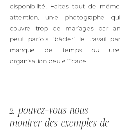
disponibilité. Faites tout de même
attention, un·e photographe qui
couvre trop de mariages par an
peut parfois “bâcler” le travail par
manque de temps ou une
organisation peu efficace.
2. pouvez-vous nous
montrer des exemples de