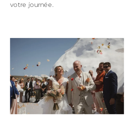
votre journée.