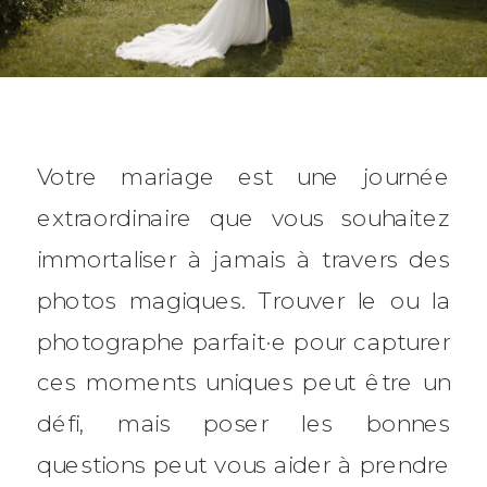
Votre mariage est une journée
extraordinaire que vous souhaitez
immortaliser à jamais à travers des
photos magiques. Trouver le ou la
photographe parfait·e pour capturer
ces moments uniques peut être un
défi, mais poser les bonnes
questions peut vous aider à prendre