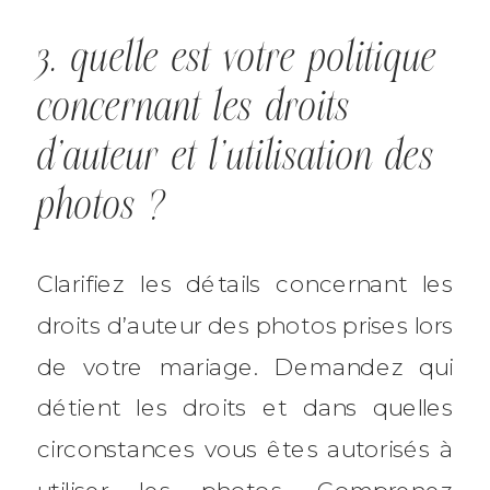
3. quelle est votre politique
concernant les droits
d’auteur et l’utilisation des
photos ?
Clarifiez les détails concernant les
droits d’auteur des photos prises lors
de votre mariage. Demandez qui
détient les droits et dans quelles
circonstances vous êtes autorisés à