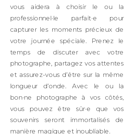
vous aidera à choisir le ou la
professionnel·le parfait·e pour
capturer les moments précieux de
votre journée spéciale. Prenez le
temps de discuter avec votre
photographe, partagez vos attentes
et assurez-vous d’être sur la même
longueur d’onde. Avec le ou la
bon·ne photographe à vos côtés,
vous pouvez être sûr·e que vos
souvenirs seront immortalisés de
manière magique et inoubliable.