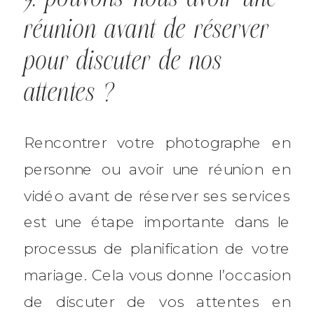
réunion avant de réserver
pour discuter de nos
attentes ?
Rencontrer votre photographe en
personne ou avoir une réunion en
vidéo avant de réserver ses services
est une étape importante dans le
processus de planification de votre
mariage. Cela vous donne l’occasion
de discuter de vos attentes en