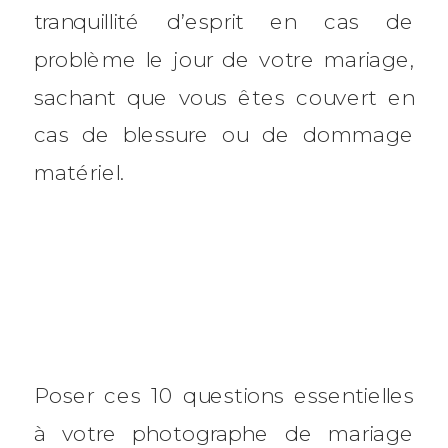
tranquillité d’esprit en cas de
problème le jour de votre mariage,
sachant que vous êtes couvert en
cas de blessure ou de dommage
matériel.
Poser ces 10 questions essentielles
à votre photographe de mariage