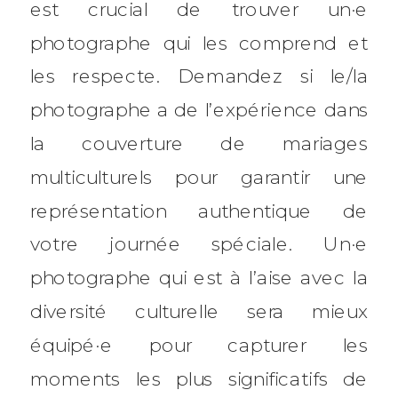
est crucial de trouver un·e
photographe qui les comprend et
les respecte. Demandez si le/la
photographe a de l’expérience dans
la couverture de mariages
multiculturels pour garantir une
représentation authentique de
votre journée spéciale. Un·e
photographe qui est à l’aise avec la
diversité culturelle sera mieux
équipé·e pour capturer les
moments les plus significatifs de