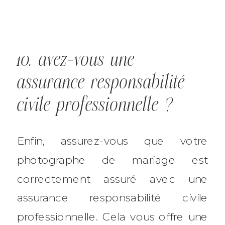
10. avez-vous une
assurance responsabilité
civile professionnelle ?
Enfin, assurez-vous que votre
photographe de mariage est
correctement assuré avec une
assurance responsabilité civile
professionnelle. Cela vous offre une