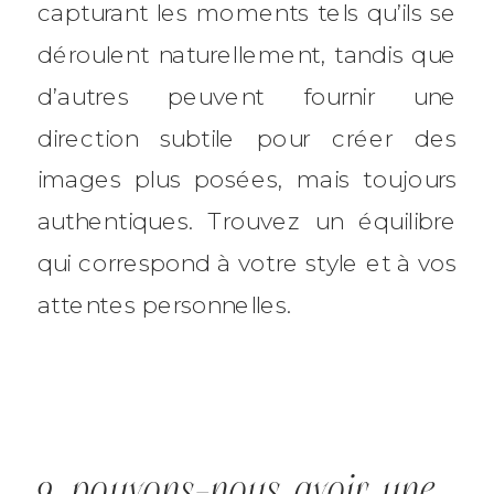
capturant les moments tels qu’ils se
déroulent naturellement, tandis que
d’autres peuvent fournir une
direction subtile pour créer des
images plus posées, mais toujours
authentiques. Trouvez un équilibre
qui correspond à votre style et à vos
attentes personnelles.
9. pouvons-nous avoir une