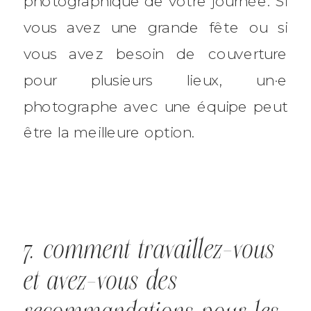
photographique de votre journée. Si
vous avez une grande fête ou si
vous avez besoin de couverture
pour plusieurs lieux, un·e
photographe avec une équipe peut
être la meilleure option.
7. comment travaillez-vous
et avez-vous des