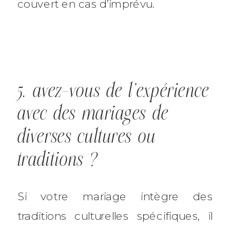
couvert en cas d’imprévu.
5. avez-vous de l’expérience
avec des mariages de
diverses cultures ou
traditions ?
Si votre mariage intègre des
traditions culturelles spécifiques, il