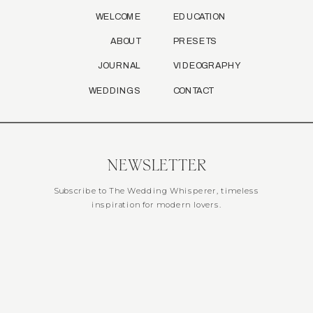
WELCOME
EDUCATION
ABOUT
PRESETS
JOURNAL
VIDEOGRAPHY
WEDDINGS
CONTACT
NEWSLETTER
Subscribe to The Wedding Whisperer, timeless
inspiration for modern lovers.