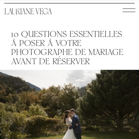
10 QUESTIONS ESSENTIELLES
À POSER À VOTRE
PHOTOGRAPHE DE MARIAGE
AVANT DE RÉSERVER